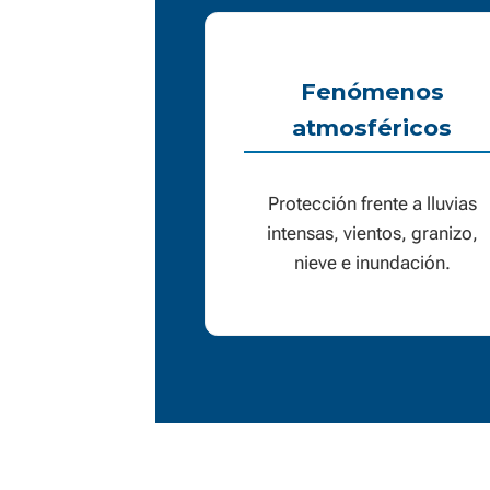
Fenómenos
atmosféricos
Protección frente a lluvias
intensas, vientos, granizo,
nieve e inundación.