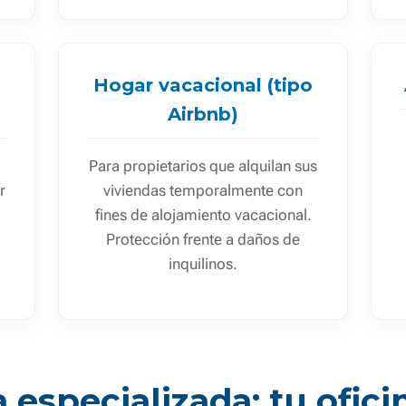
Hogar vacacional (tipo
Airbnb)
Para propietarios que alquilan sus
r
viviendas temporalmente con
fines de alojamiento vacacional.
Protección frente a daños de
inquilinos.
 especializada: tu ofici