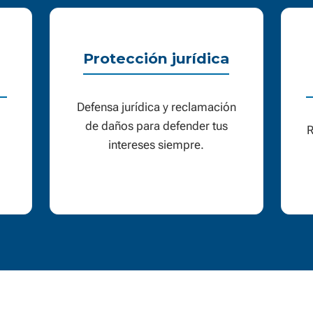
Protección jurídica
Defensa jurídica y reclamación
de daños para defender tus
R
intereses siempre.