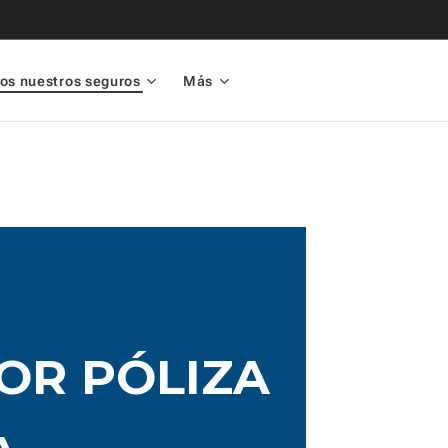
os nuestros seguros
Más
OR PÓLIZA