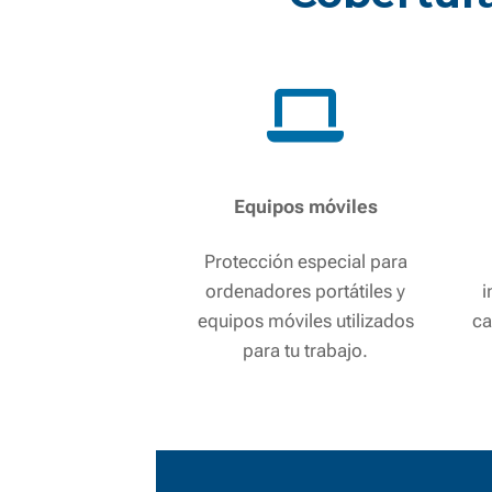
Equipos móviles
Protección especial para
ordenadores portátiles y
i
equipos móviles utilizados
ca
para tu trabajo.