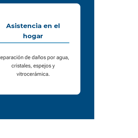
Asistencia en el
hogar
eparación de daños por agua,
cristales, espejos y
vitrocerámica.