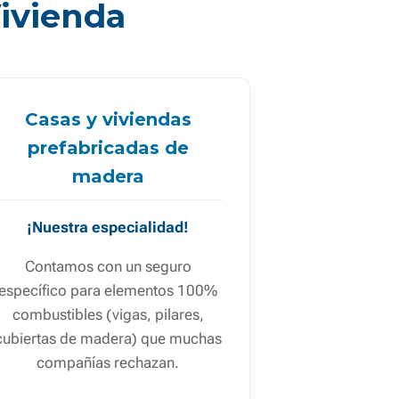
Vivienda
Casas y viviendas
prefabricadas de
madera
¡Nuestra especialidad!
Contamos con un seguro
específico para elementos 100%
combustibles (vigas, pilares,
cubiertas de madera) que muchas
compañías rechazan.