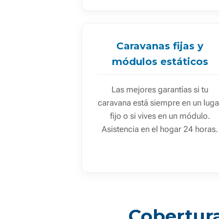
Caravanas fijas y
módulos estáticos
Las mejores garantías si tu
caravana está siempre en un luga
fijo o si vives en un módulo.
Asistencia en el hogar 24 horas.
Cobertura