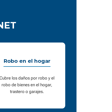
3NET
Robo en el hogar
Cubre los daños por robo y el
robo de bienes en el hogar,
trastero o garajes.