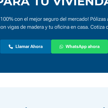
PARA TU VIVIEND
l 100% con el mejor seguro del mercado! Pólizas 
on vigas de madera y tu oficina en casa. Cotiza o
Llamar Ahora
WhatsApp ahora