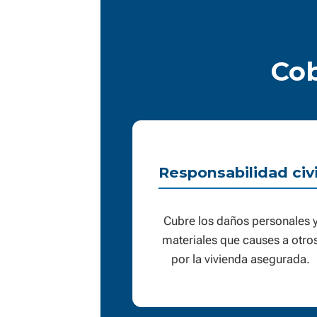
Cob
Responsabilidad civi
Cubre los daños personales 
materiales que causes a otro
por la vivienda asegurada.