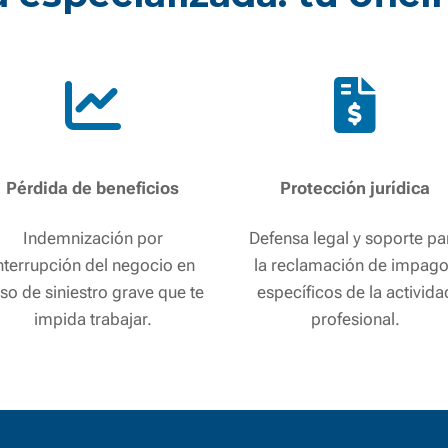
Pérdida de beneficios
Protección jurídica
Indemnización por
Defensa legal y soporte pa
nterrupción del negocio en
la reclamación de impag
so de siniestro grave que te
específicos de la activida
impida trabajar.
profesional.