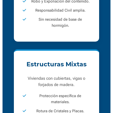
Robo y Expoliación del contenido.
Responsabilidad Civil amplia.
Sin necesidad de base de
hormigón.
Estructuras Mixtas
Viviendas con cubiertas, vigas o
forjados de madera.
Protección específica de
materiales.
Rotura de Cristales y Placas.