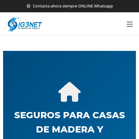
Contacta ahora siempre ONLINE Whatsapp
SEGUROS PARA CASAS
DE MADERA Y