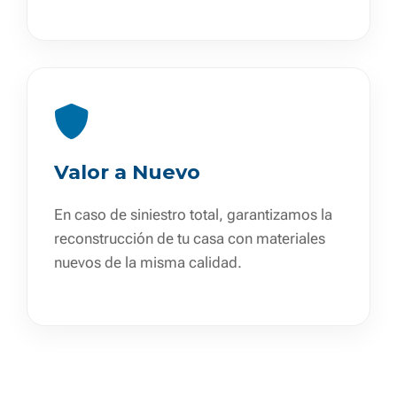
Valor a Nuevo
En caso de siniestro total, garantizamos la
reconstrucción de tu casa con materiales
nuevos de la misma calidad.