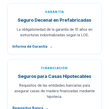
GARANTÍA
Seguro Decenal en Prefabricadas
La obligatoriedad de la garantía de 10 años en
estructuras industrializadas según la LOE.
Informe de Garantía
→
FINANCIACIÓN
Seguros para Casas Hipotecables
Requisitos de las entidades bancarias para
asegurar casas de madera financiadas mediante
hipoteca.
Requisitos Banca
→