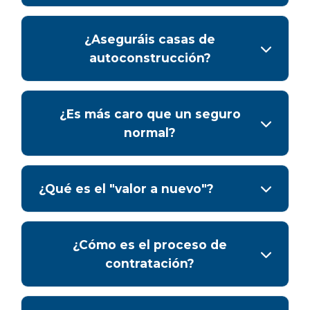
¿Aseguráis casas de
autoconstrucción?
¿Es más caro que un seguro
normal?
¿Qué es el "valor a nuevo"?
¿Cómo es el proceso de
contratación?