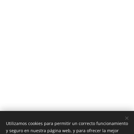
Utilizamos cookies para permitir un correcto funcionamiento
y seguro en nuestra página web, y para ofrecer la mejor