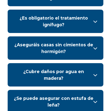
¿Es obligatorio el tratamiento
ignífugo?
¿Aseguráis casas sin cimientos de
hormigón?
¿Cubre daños por agua en
madera?
¿Se puede asegurar con estufa de
leña?