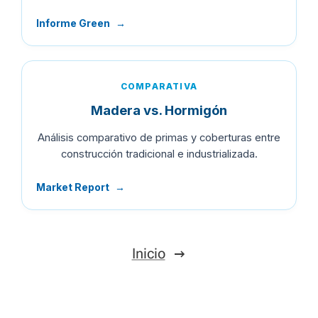
Informe Green
→
COMPARATIVA
Madera vs. Hormigón
Análisis comparativo de primas y coberturas entre
construcción tradicional e industrializada.
Market Report
→
Inicio