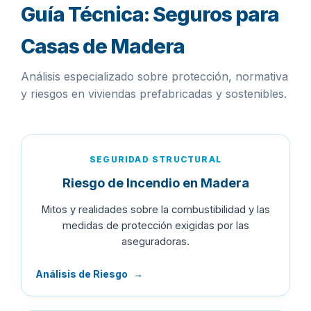
Guía Técnica: Seguros para
Casas de Madera
Análisis especializado sobre protección, normativa
y riesgos en viviendas prefabricadas y sostenibles.
SEGURIDAD STRUCTURAL
Riesgo de Incendio en Madera
Mitos y realidades sobre la combustibilidad y las
medidas de protección exigidas por las
aseguradoras.
Análisis de Riesgo
→