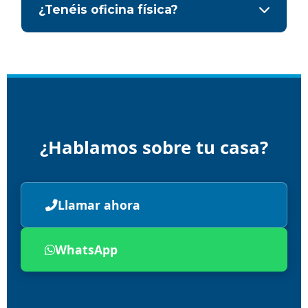
¿Tenéis oficina física?
¿Hablamos sobre tu casa?
Llamar ahora
WhatsApp