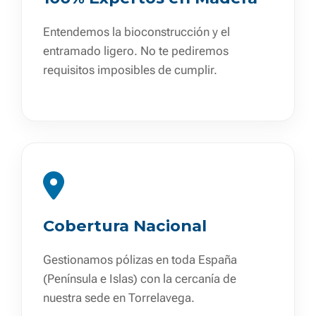
Entendemos la bioconstrucción y el
entramado ligero. No te pediremos
requisitos imposibles de cumplir.
Cobertura Nacional
Gestionamos pólizas en toda España
(Península e Islas) con la cercanía de
nuestra sede en Torrelavega.