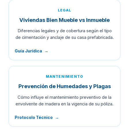
LEGAL
Viviendas Bien Mueble vs Inmueble
Diferencias legales y de cobertura según el tipo
de cimentación y anclaje de su casa prefabricada.
Guía Jurídica
→
MANTENIMIENTO
Prevención de Humedades y Plagas
Cómo influye el mantenimiento preventivo de la
envolvente de madera en la vigencia de su póliza.
Protocolo Técnico
→