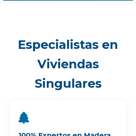
Especialistas en
Viviendas
Singulares
100% Expertos en Madera