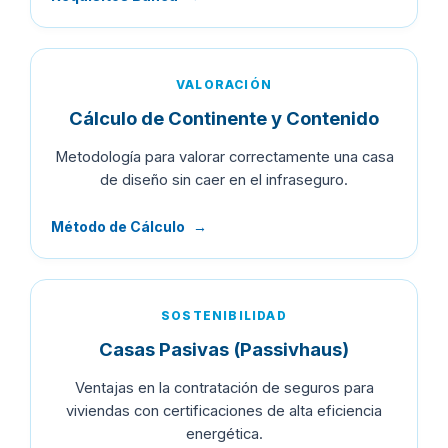
VALORACIÓN
Cálculo de Continente y Contenido
Metodología para valorar correctamente una casa
de diseño sin caer en el infraseguro.
Método de Cálculo
→
SOSTENIBILIDAD
Casas Pasivas (Passivhaus)
Ventajas en la contratación de seguros para
viviendas con certificaciones de alta eficiencia
energética.