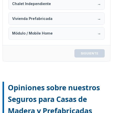
Chalet Independiente
→
Vivienda Prefabricada
→
Módulo / Mobile Home
→
SIGUIENTE
Opiniones sobre nuestros
Seguros para Casas de
Madera y Prefabricadas