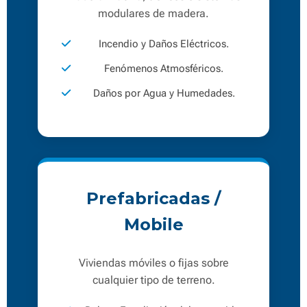
modulares de madera.
Incendio y Daños Eléctricos.
Fenómenos Atmosféricos.
Daños por Agua y Humedades.
Prefabricadas /
Mobile
Viviendas móviles o fijas sobre
cualquier tipo de terreno.