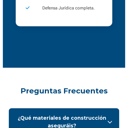
Defensa Jurídica completa.
Preguntas Frecuentes
¿Qué materiales de construcción
aseguráis?