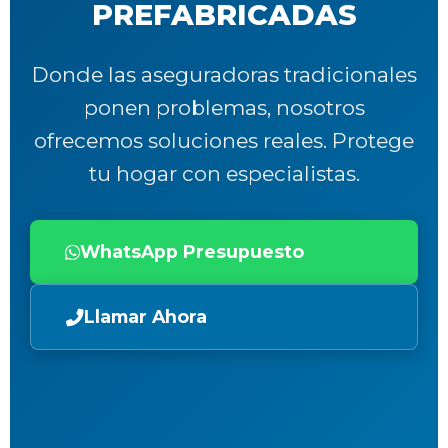
PREFABRICADAS
Donde las aseguradoras tradicionales
ponen problemas, nosotros
ofrecemos soluciones reales. Protege
tu hogar con especialistas.
WhatsApp Presupuesto
Llamar Ahora