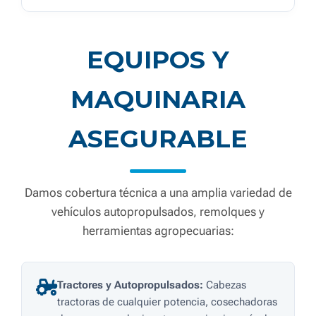
EQUIPOS Y
MAQUINARIA
ASEGURABLE
Damos cobertura técnica a una amplia variedad de
vehículos autopropulsados, remolques y
herramientas agropecuarias:
Tractores y Autopropulsados:
Cabezas
tractoras de cualquier potencia, cosechadoras