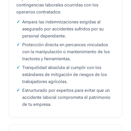
contingencias laborales ocurridas con los
operarios contratados:
Ampara las indemnizaciones exigidas al
asegurado por accidentes sufridos por su
personal dependiente.
Protección directa en percances vinculados
con la manipulación o mantenimiento de los
tractores y herramientas.
Tranquilidad absoluta al cumplir con los
estándares de mitigación de riesgos de los
trabajadores agrícolas.
Estructurado por expertos para evitar que un
accidente laboral comprometa el patrimonio
de tu empresa.