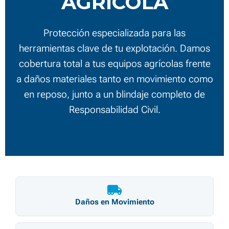
AGRÍCOLA
Protección especializada para las
herramientas clave de tu explotación. Damos
cobertura total a tus equipos agrícolas frente
a daños materiales tanto en movimiento como
en reposo, junto a un blindaje completo de
Responsabilidad Civil.
Daños en Movimiento