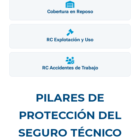
Cobertura en Reposo
RC Explotación y Uso
RC Accidentes de Trabajo
PILARES DE
PROTECCIÓN DEL
SEGURO TÉCNICO