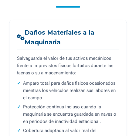
Daños Materiales a la
Maquinaria
Salvaguarda el valor de tus activos mecánicos
frente a imprevistos físicos fortuitos durante las
faenas o su almacenamiento:
Amparo total para daños físicos ocasionados
mientras los vehículos realizan sus labores en
el campo.
Protección continua incluso cuando la
maquinaria se encuentra guardada en naves o
en periodos de inactividad estacional.
Cobertura adaptada al valor real del