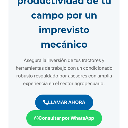
productividad de tu
campo por un
imprevisto
mecánico
Asegura la inversión de tus tractores y
herramientas de trabajo con un condicionado
robusto respaldado por asesores con amplia
experiencia en el sector agropecuario.
LLAMAR AHORA
Consultar por WhatsApp