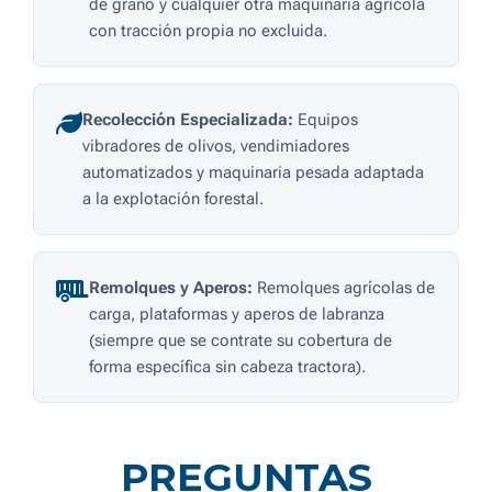
de grano y cualquier otra maquinaria agrícola
con tracción propia no excluida.
Recolección Especializada:
Equipos
vibradores de olivos, vendimiadores
automatizados y maquinaria pesada adaptada
a la explotación forestal.
Remolques y Aperos:
Remolques agrícolas de
carga, plataformas y aperos de labranza
(siempre que se contrate su cobertura de
forma específica sin cabeza tractora).
PREGUNTAS