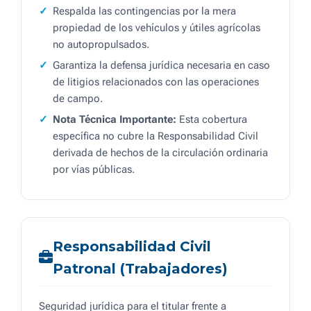
Respalda las contingencias por la mera
propiedad de los vehículos y útiles agrícolas
no autopropulsados.
Garantiza la defensa jurídica necesaria en caso
de litigios relacionados con las operaciones
de campo.
Nota Técnica Importante:
Esta cobertura
específica no cubre la Responsabilidad Civil
derivada de hechos de la circulación ordinaria
por vías públicas.
Responsabilidad Civil
Patronal (Trabajadores)
Seguridad jurídica para el titular frente a