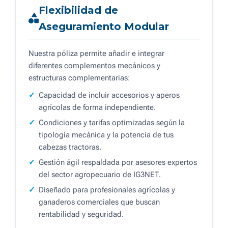
Flexibilidad de
Aseguramiento Modular
Nuestra póliza permite añadir e integrar
diferentes complementos mecánicos y
estructuras complementarias:
Capacidad de incluir accesorios y aperos
agrícolas de forma independiente.
Condiciones y tarifas optimizadas según la
tipología mecánica y la potencia de tus
cabezas tractoras.
Gestión ágil respaldada por asesores expertos
del sector agropecuario de IG3NET.
Diseñado para profesionales agrícolas y
ganaderos comerciales que buscan
rentabilidad y seguridad.