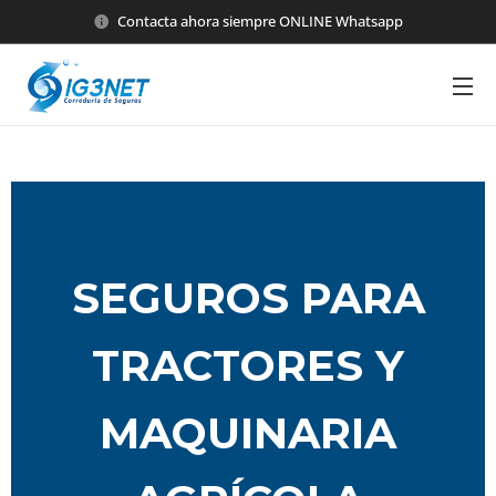
Contacta ahora siempre ONLINE Whatsapp
SEGUROS PARA
TRACTORES Y
MAQUINARIA