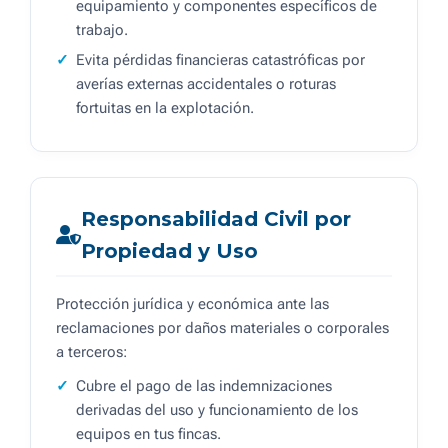
equipamiento y componentes específicos de
trabajo.
Evita pérdidas financieras catastróficas por
averías externas accidentales o roturas
fortuitas en la explotación.
Responsabilidad Civil por
Propiedad y Uso
Protección jurídica y económica ante las
reclamaciones por daños materiales o corporales
a terceros:
Cubre el pago de las indemnizaciones
derivadas del uso y funcionamiento de los
equipos en tus fincas.