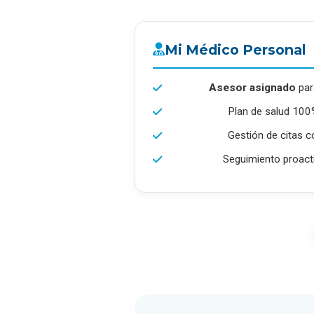
Mi Médico Personal
Asesor asignado
par
Plan de salud 100
Gestión de citas c
Seguimiento proact
SERVICIO DETALLADO