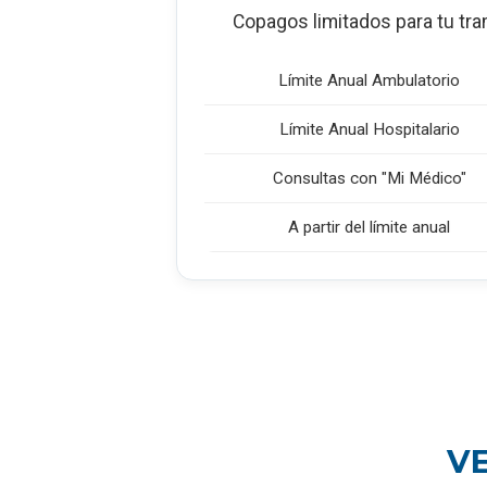
Copagos limitados para tu tra
Límite Anual Ambulatorio
Límite Anual Hospitalario
Consultas con "Mi Médico"
A partir del límite anual
V