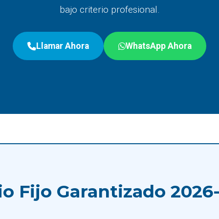
bajo criterio profesional.
Llamar Ahora
WhatsApp Ahora
io Fijo Garantizado 2026