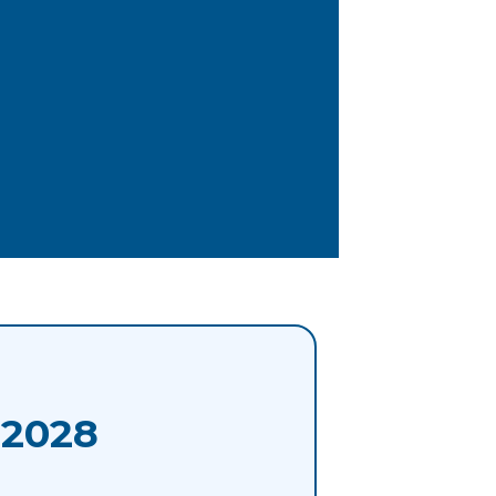
-2028