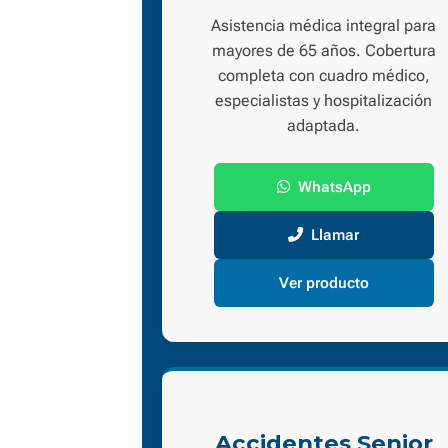
Asistencia médica integral para
mayores de 65 años. Cobertura
completa con cuadro médico,
especialistas y hospitalización
adaptada.
WhatsApp
Llamar
Ver producto
Accidentes Senior