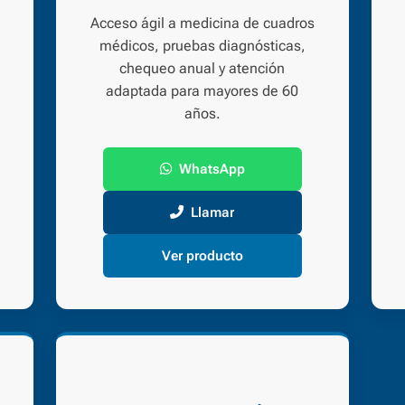
Acceso ágil a medicina de cuadros
médicos, pruebas diagnósticas,
chequeo anual y atención
adaptada para mayores de 60
años.
WhatsApp
Llamar
Ver producto