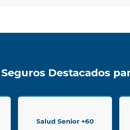
 Seguros Destacados par
Salud Senior +60