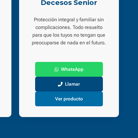
Decesos Senior
Protección integral y familiar sin
complicaciones. Todo resuelto
para que los tuyos no tengan que
preocuparse de nada en el futuro.
WhatsApp
Llamar
Ver producto