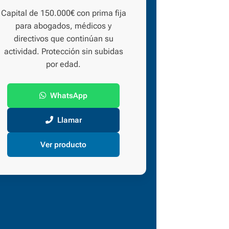
Capital de 150.000€ con prima fija
para abogados, médicos y
directivos que continúan su
actividad. Protección sin subidas
por edad.
WhatsApp
Llamar
Ver producto