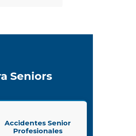
a Seniors
Accidentes Senior
Profesionales