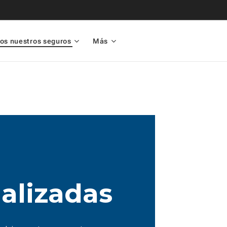
os nuestros seguros
Más
alizadas