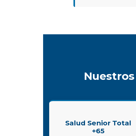
Nuestros
Salud Senior Total
+65