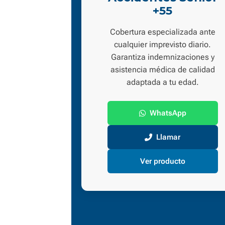
+55
Cobertura especializada ante
cualquier imprevisto diario.
Garantiza indemnizaciones y
asistencia médica de calidad
adaptada a tu edad.
WhatsApp
Llamar
Ver producto